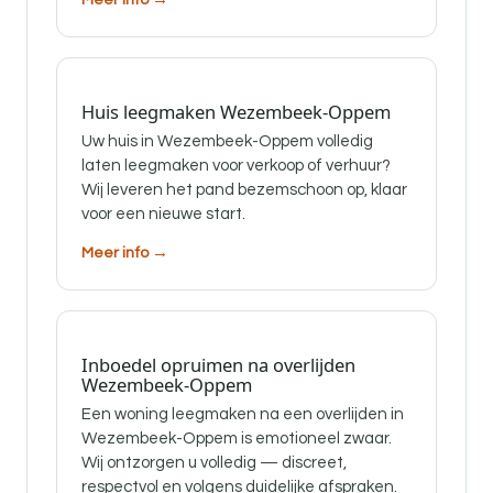
Huis leegmaken Wezembeek-Oppem
Uw huis in Wezembeek-Oppem volledig
laten leegmaken voor verkoop of verhuur?
Wij leveren het pand bezemschoon op, klaar
voor een nieuwe start.
Meer info →
Inboedel opruimen na overlijden
Wezembeek-Oppem
Een woning leegmaken na een overlijden in
Wezembeek-Oppem is emotioneel zwaar.
Wij ontzorgen u volledig — discreet,
respectvol en volgens duidelijke afspraken.