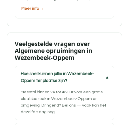
Meer info →
Veelgestelde vragen over
Algemene opruimingen in
Wezembeek-Oppem
Hoe snel kunnen jullie in Wezembeek-
Oppem ter plaatse zijn?
Meestal binnen 24 tot 48 uur voor een gratis
plaatsbezoek in Wezembeek-Oppem en
omgeving. Dringend? Bel ons — vaak kan het
dezelfde dag nog.