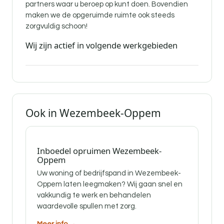
partners waar u beroep op kunt doen. Bovendien
maken we de opgeruimde ruimte ook steeds
zorgvuldig schoon!
Wij zijn actief in volgende werkgebieden
Ook in Wezembeek-Oppem
Inboedel opruimen Wezembeek-
Oppem
Uw woning of bedrijfspand in Wezembeek-
Oppem laten leegmaken? Wij gaan snel en
vakkundig te werk en behandelen
waardevolle spullen met zorg.
Meer info →